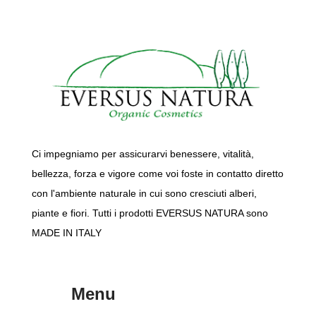
Ci impegniamo per assicurarvi benessere, vitalità,
bellezza, forza e vigore come voi foste in contatto diretto
con l'ambiente naturale in cui sono cresciuti alberi,
piante e fiori. Tutti i prodotti EVERSUS NATURA sono
MADE IN ITALY
Menu