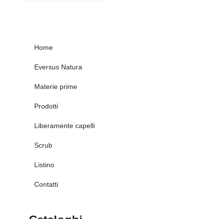
Home
Eversus Natura
Materie prime
Prodotti
Liberamente capelli
Scrub
Listino
Contatti