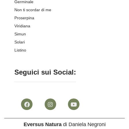
Germinale
Non ti scordar di me
Proserpina
Viridiana
Simun
Solari
Listino
Seguici sui Social:
Eversus Natura
di Daniela Negroni