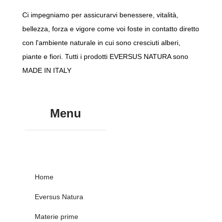
Ci impegniamo per assicurarvi benessere, vitalità,
bellezza, forza e vigore come voi foste in contatto diretto
con l'ambiente naturale in cui sono cresciuti alberi,
piante e fiori. Tutti i prodotti EVERSUS NATURA sono
MADE IN ITALY
Menu
Home
Eversus Natura
Materie prime