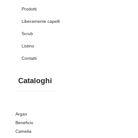
Prodotti
Liberamente capelli
Scrub
Listino
Contatti
Cataloghi
Argan
Beneficio
Camelia