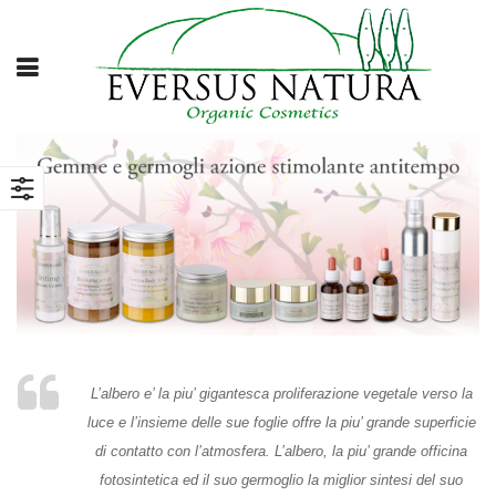
L’albero e’ la piu’ gigantesca proliferazione vegetale verso la
luce e l’insieme delle sue foglie offre la piu’ grande superficie
di contatto con l’atmosfera. L’albero, la piu’ grande officina
fotosintetica ed il suo germoglio la miglior sintesi del suo