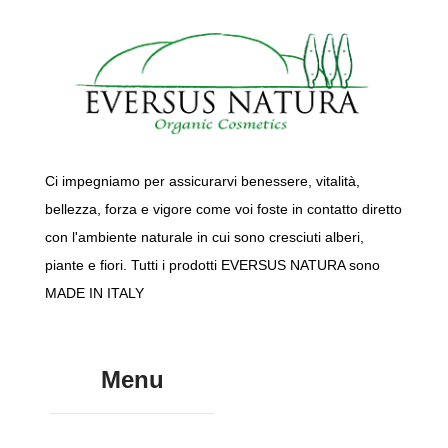
Ci impegniamo per assicurarvi benessere, vitalità,
bellezza, forza e vigore come voi foste in contatto diretto
con l'ambiente naturale in cui sono cresciuti alberi,
piante e fiori. Tutti i prodotti EVERSUS NATURA sono
MADE IN ITALY
Menu