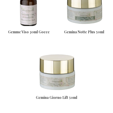
Gemme Viso 30ml Gocce
Gemina Notte Plus 50ml
Antitempo
Gemina Giorno Lift 50ml