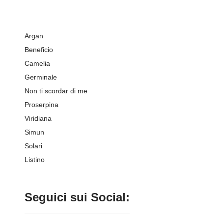
Argan
Beneficio
Camelia
Germinale
Non ti scordar di me
Proserpina
Viridiana
Simun
Solari
Listino
Seguici sui Social: