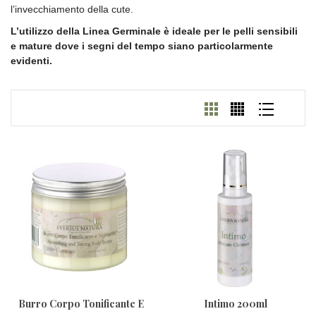
l’invecchiamento della cute.
L’utilizzo della Linea Germinale è ideale per le pelli sensibili
e mature dove i segni del tempo siano particolarmente
evidenti.
Burro Corpo Tonificante E
Intimo 200ml