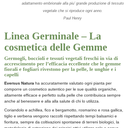
adattamento embrionale alla piu’ grande produzione di tessuto
vegetale che si riproduce ogni anno.
Paul Henry
Linea Germinale – La
cosmetica delle Gemme
Germogli, boccioli e tessuti vegetali freschi in via di
accrescimento per l’efficacia eccellente che le gemme
fiorali e fogliari rivestono per la pelle, le unghie e i
capelli
Eversus Natura
ha accuratamente valutato ogni pianta per
comporre un cosmetico autentico per le sue qualità organiche,
altamente efficace e perfetto sulla pelle che contribuisca sempre
anche al benessere e alla alla salute di chi lo utilizza.
Coriandolo e achillea, fico e bergamotto, rosmarino e rosa gallica,
tiglio e verbena vengono raccolti rispettando tempi balsamici e
fioritura, sempre da coltivazioni spontanee di terreni biologici, la