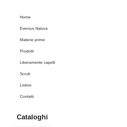
Home
Eversus Natura
Materie prime
Prodotti
Liberamente capelli
Scrub
Listino
Contatti
Cataloghi