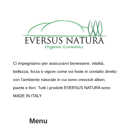
Ci impegniamo per assicurarvi benessere, vitalità,
bellezza, forza e vigore come voi foste in contatto diretto
con l'ambiente naturale in cui sono cresciuti alberi,
piante e fiori. Tutti i prodotti EVERSUS NATURA sono
MADE IN ITALY
Menu