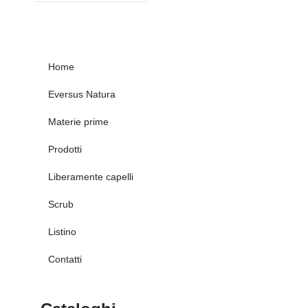
Home
Eversus Natura
Materie prime
Prodotti
Liberamente capelli
Scrub
Listino
Contatti