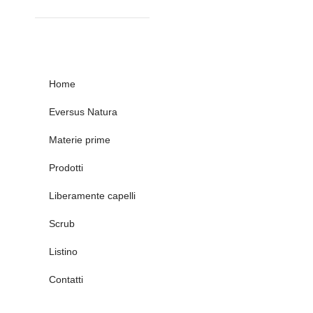
Home
Eversus Natura
Materie prime
Prodotti
Liberamente capelli
Scrub
Listino
Contatti