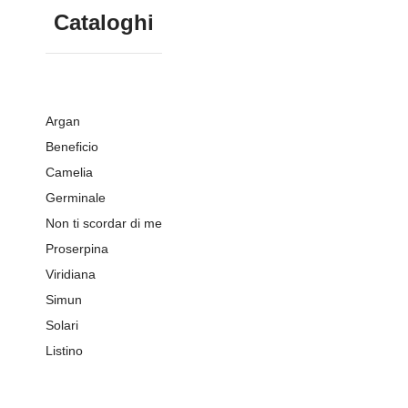
Cataloghi
Argan
Beneficio
Camelia
Germinale
Non ti scordar di me
Proserpina
Viridiana
Simun
Solari
Listino