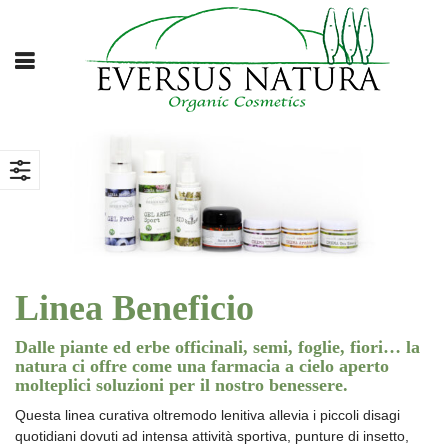
Linea Beneficio
Dalle piante ed erbe officinali, semi, foglie, fiori… la
natura ci offre come una farmacia a cielo aperto
molteplici soluzioni per il nostro benessere.
Questa linea curativa oltremodo lenitiva allevia i piccoli disagi
quotidiani dovuti ad intensa attività sportiva, punture di insetto,