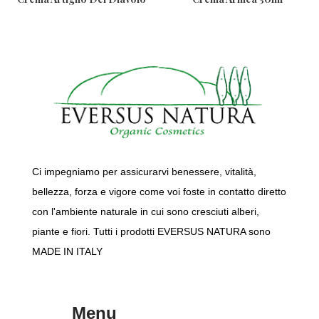
50ml
Ci impegniamo per assicurarvi benessere, vitalità,
bellezza, forza e vigore come voi foste in contatto diretto
con l'ambiente naturale in cui sono cresciuti alberi,
piante e fiori. Tutti i prodotti EVERSUS NATURA sono
MADE IN ITALY
Menu