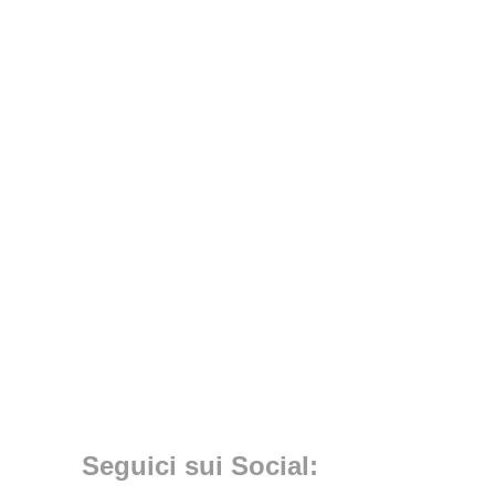
Seguici sui Social: