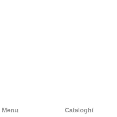
Menu
Cataloghi