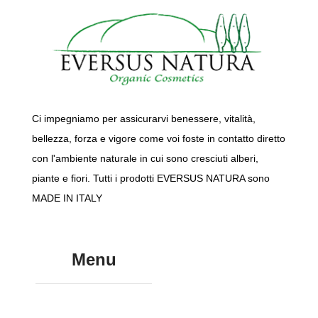
Ci impegniamo per assicurarvi benessere, vitalità,
bellezza, forza e vigore come voi foste in contatto diretto
con l'ambiente naturale in cui sono cresciuti alberi,
piante e fiori. Tutti i prodotti EVERSUS NATURA sono
MADE IN ITALY
Menu