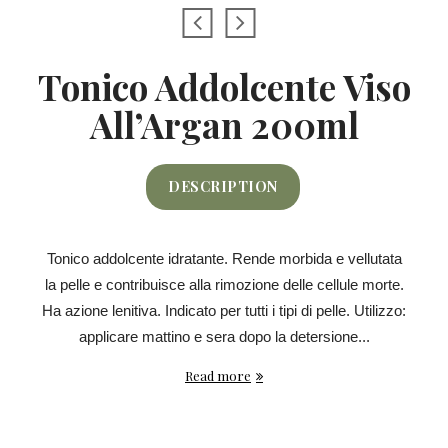
Tonico Addolcente Viso
All’Argan 200ml
DESCRIPTION
Tonico addolcente idratante. Rende morbida e vellutata
la pelle e contribuisce alla rimozione delle cellule morte.
Ha azione lenitiva. Indicato per tutti i tipi di pelle. Utilizzo:
applicare mattino e sera dopo la detersione...
Read more