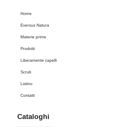
Home
Eversus Natura
Materie prime
Prodotti
Liberamente capelli
Scrub
Listino
Contatti
Cataloghi