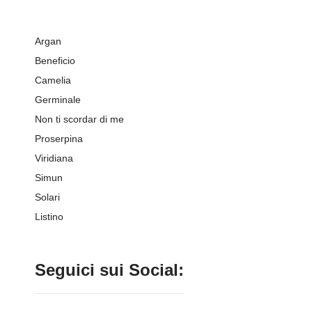
Argan
Beneficio
Camelia
Germinale
Non ti scordar di me
Proserpina
Viridiana
Simun
Solari
Listino
Seguici sui Social: