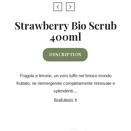
Strawberry Bio Scrub
400ml
DESCRIPTION
Fragola e limone, un vero tuffo nel brioso mondo
fruttato, ne riemergerete completamente rinnovate e
splendenti....
Read more