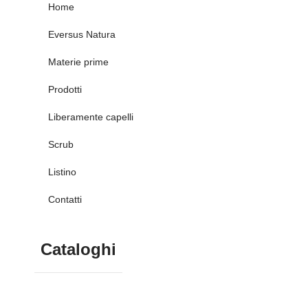
Home
Eversus Natura
Materie prime
Prodotti
Liberamente capelli
Scrub
Listino
Contatti
Cataloghi