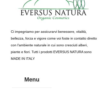
Ci impegniamo per assicurarvi benessere, vitalità,
bellezza, forza e vigore come voi foste in contatto diretto
con l'ambiente naturale in cui sono cresciuti alberi,
piante e fiori. Tutti i prodotti EVERSUS NATURA sono
MADE IN ITALY
Menu