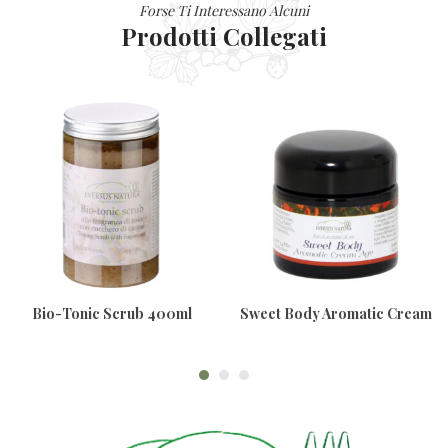
Forse Ti Interessano Alcuni
Prodotti Collegati
Bio-Tonic Scrub 400ml
Sweet Body Aromatic Cream
Age 100ml