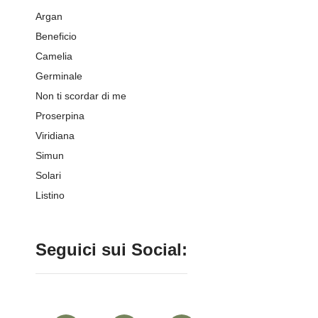
Argan
Beneficio
Camelia
Germinale
Non ti scordar di me
Proserpina
Viridiana
Simun
Solari
Listino
Seguici sui Social: