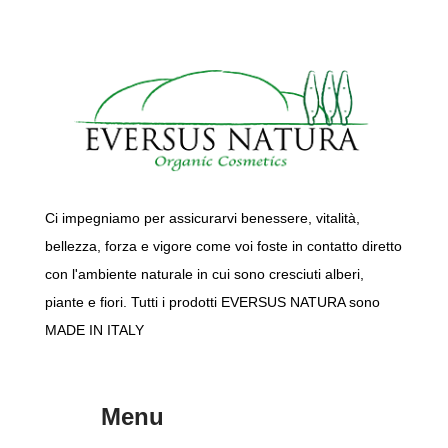
Ci impegniamo per assicurarvi benessere, vitalità,
bellezza, forza e vigore come voi foste in contatto diretto
con l'ambiente naturale in cui sono cresciuti alberi,
piante e fiori. Tutti i prodotti EVERSUS NATURA sono
MADE IN ITALY
Menu