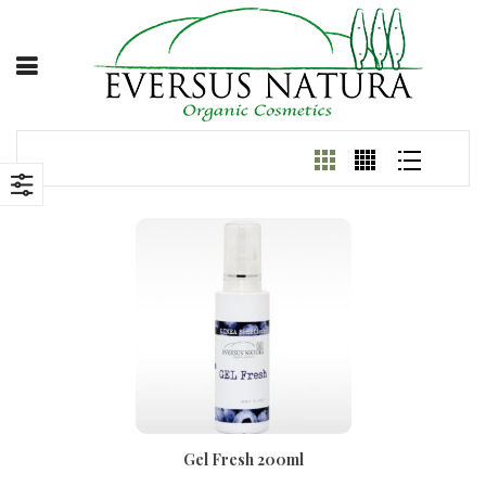
Gel Fresh 200ml