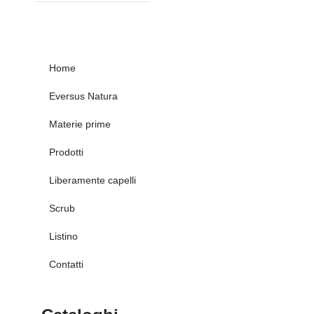
Home
Eversus Natura
Materie prime
Prodotti
Liberamente capelli
Scrub
Listino
Contatti