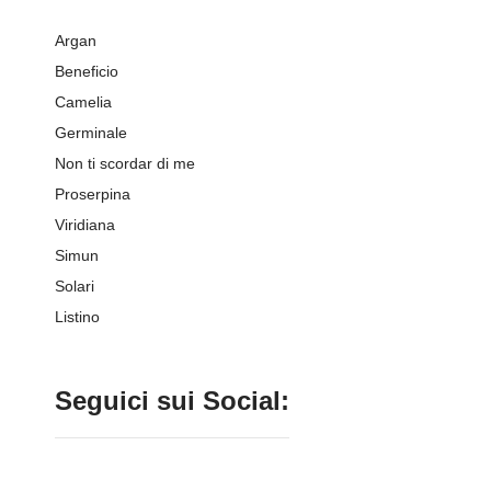
Argan
Beneficio
Camelia
Germinale
Non ti scordar di me
Proserpina
Viridiana
Simun
Solari
Listino
Seguici sui Social: