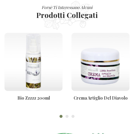
Forse Ti Interessano Alcuni
Prodotti Collegati
Bio Zzzzz 200ml
Crema Artiglio Del Diavolo
50ml