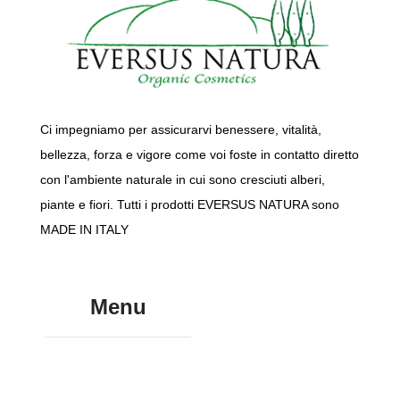
Ci impegniamo per assicurarvi benessere, vitalità,
bellezza, forza e vigore come voi foste in contatto diretto
con l'ambiente naturale in cui sono cresciuti alberi,
piante e fiori. Tutti i prodotti EVERSUS NATURA sono
MADE IN ITALY
Menu