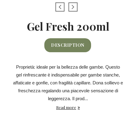
Gel Fresh 200ml
DESCRIPTION
Proprietà: ideale per la bellezza delle gambe. Questo
gel rinfrescante è indispensabile per gambe stanche,
affaticate e gonfie, con fragilità capillare. Dona sollievo e
freschezza regalando una piacevole sensazione di
leggerezza. Il prod...
Read more