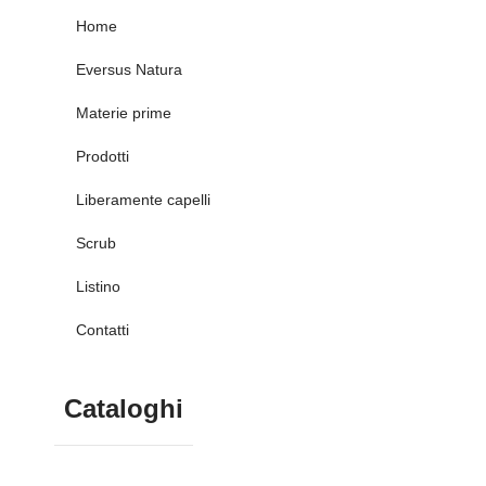
Home
Eversus Natura
Materie prime
Prodotti
Liberamente capelli
Scrub
Listino
Contatti
Cataloghi