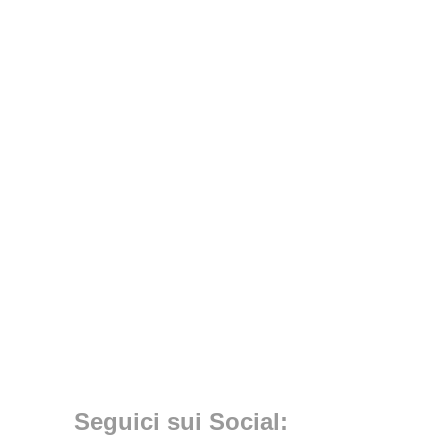
Seguici sui Social: