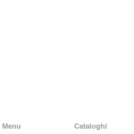
Menu
Cataloghi