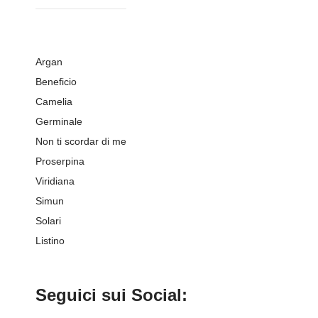
Argan
Beneficio
Camelia
Germinale
Non ti scordar di me
Proserpina
Viridiana
Simun
Solari
Listino
Seguici sui Social: