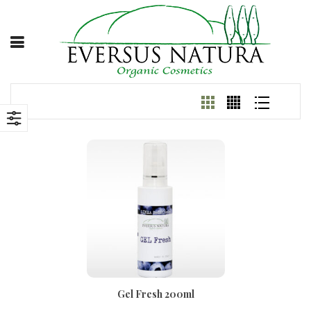
Gel Fresh 200ml