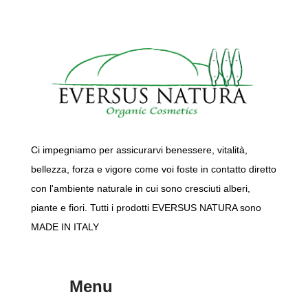
Ci impegniamo per assicurarvi benessere, vitalità,
bellezza, forza e vigore come voi foste in contatto diretto
con l'ambiente naturale in cui sono cresciuti alberi,
piante e fiori. Tutti i prodotti EVERSUS NATURA sono
MADE IN ITALY
Menu