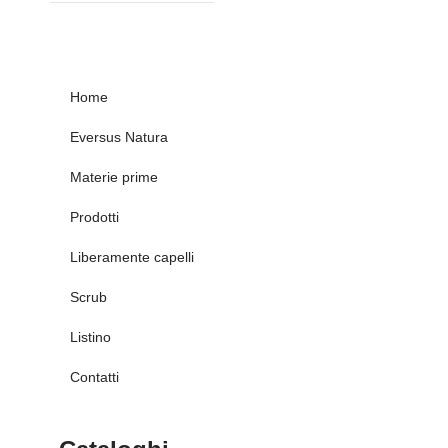
Home
Eversus Natura
Materie prime
Prodotti
Liberamente capelli
Scrub
Listino
Contatti