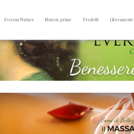
Eversus Natura
Materie prime
Prodotti
Liberamente 