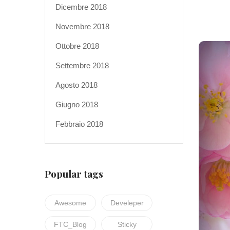
Dicembre 2018
Novembre 2018
Ottobre 2018
Settembre 2018
Agosto 2018
Giugno 2018
Febbraio 2018
Popular tags
Awesome
Develeper
FTC_Blog
Sticky