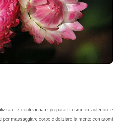
lizzare e confezionare preparati cosmetici autentici e
giati per massaggiare corpo e deliziare la mente con aromi