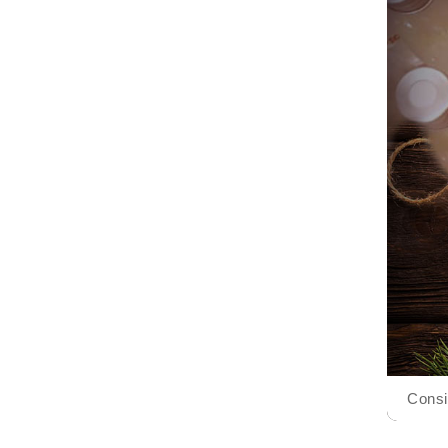
Consi