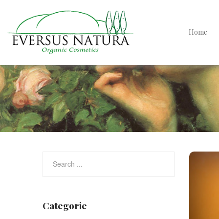
Home
Categorie