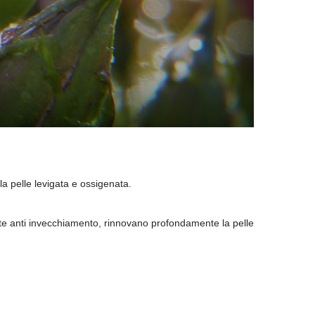
a pelle levigata e ossigenata.
te anti invecchiamento, rinnovano profondamente la pelle