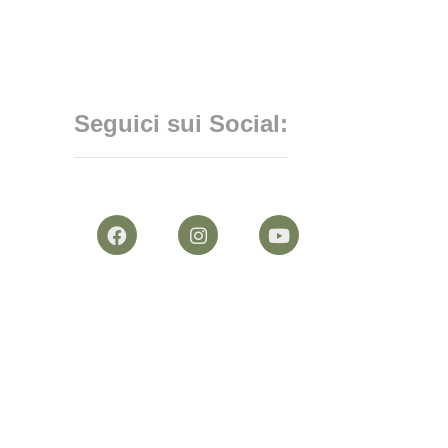
Seguici sui Social: