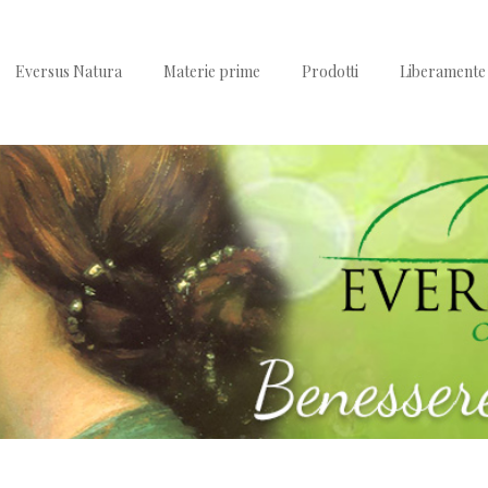
Eversus Natura
Materie prime
Prodotti
Liberamente 