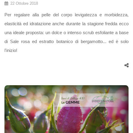
22 Ottobre 2018
Per regalare alla pelle del corpo levigatezza e morbidezza,
elasticità ed idratazione anche durante la stagione fredda ecco
una ideale proposta: un dolce o intenso scrub esfoliante a base
di Sale rosa ed estratto botanico di bergamotto... ed è solo
l'inizio!