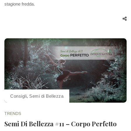
stagione fredda.
Consigli
,
Semi di Bellezza
TRENDS
Semi Di Bellezza #11 – Corpo Perfetto