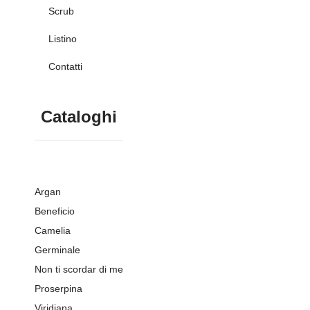
Scrub
Listino
Contatti
Cataloghi
Argan
Beneficio
Camelia
Germinale
Non ti scordar di me
Proserpina
Viridiana