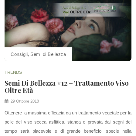
Consigli
,
Semi di Bellezza
TRENDS
Semi Di Bellezza #12 – Trattamento Viso
Oltre Età
29 Ottobre 2018
Ottenere la massima efficacia da un trattamento vegetale per la
pelle del viso secca asfittica, stanca e provata dai segni del
tempo sarà piacevole e di grande beneficio, specie nella