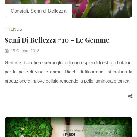
Consigli
,
Semi di Bellezza
TRENDS
Semi Di Bellezza #10 – Le Gemme
15 Ottobre 2018
Gemme, bacche e germogli ci donano splendidi estratti botanici
per la pelle di viso e corpo. Ricchi di fitoormoni, stimolano la
produzione di nuove cellule rendendo la pelle luminosa e tonica.