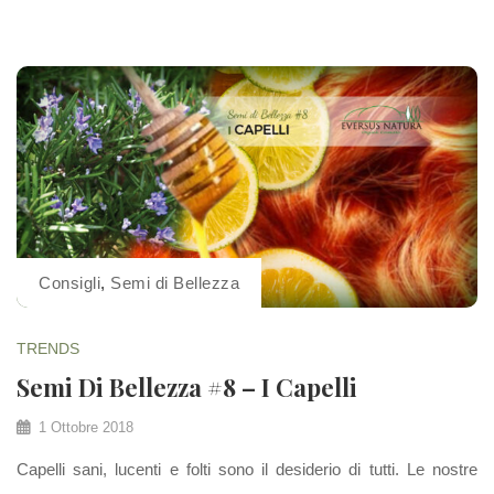
Consigli
,
Semi di Bellezza
TRENDS
Semi Di Bellezza #8 – I Capelli
1 Ottobre 2018
Capelli sani, lucenti e folti sono il desiderio di tutti. Le nostre