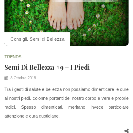
Consigli
,
Semi di Bellezza
TRENDS
Semi Di Bellezza #9 – I Piedi
8 Ottobre 2018
Tra i gesti di salute e bellezza non possiamo dimenticare le cure
ai nostri piedi, colonne portanti del nostro corpo e vere e proprie
radici. Spesso dimenticati, meritano invece particolare
attenzione e cura quotidiane.