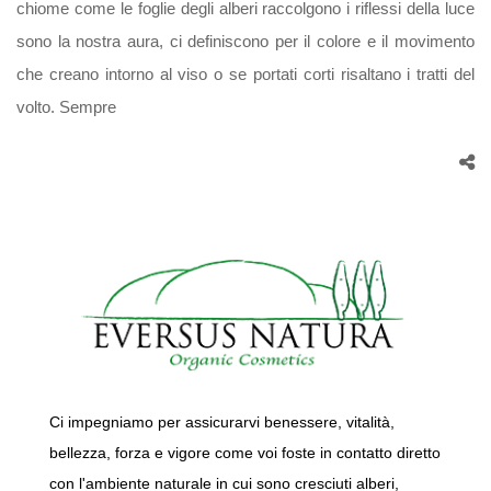
chiome come le foglie degli alberi raccolgono i riflessi della luce
sono la nostra aura, ci definiscono per il colore e il movimento
che creano intorno al viso o se portati corti risaltano i tratti del
volto. Sempre
Ci impegniamo per assicurarvi benessere, vitalità,
bellezza, forza e vigore come voi foste in contatto diretto
con l'ambiente naturale in cui sono cresciuti alberi,