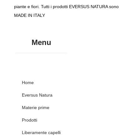
piante e fiori. Tutti i prodotti EVERSUS NATURA sono
MADE IN ITALY
Menu
Home
Eversus Natura
Materie prime
Prodotti
Liberamente capelli