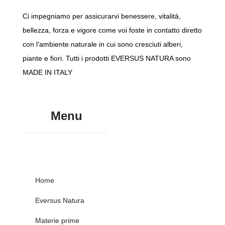
Ci impegniamo per assicurarvi benessere, vitalità,
bellezza, forza e vigore come voi foste in contatto diretto
con l'ambiente naturale in cui sono cresciuti alberi,
piante e fiori. Tutti i prodotti EVERSUS NATURA sono
MADE IN ITALY
Menu
Home
Eversus Natura
Materie prime