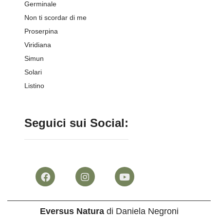
Germinale
Non ti scordar di me
Proserpina
Viridiana
Simun
Solari
Listino
Seguici sui Social:
Eversus Natura
di Daniela Negroni