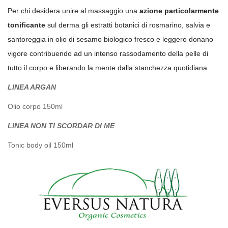
Per chi desidera unire al massaggio una
azione particolarmente
tonificante
sul derma gli estratti botanici di rosmarino, salvia e
santoreggia in olio di sesamo biologico fresco e leggero donano
vigore contribuendo ad un intenso rassodamento della pelle di
tutto il corpo e liberando la mente dalla stanchezza quotidiana.
LINEA ARGAN
Olio corpo 150ml
LINEA NON TI SCORDAR DI ME
Tonic body oil 150ml