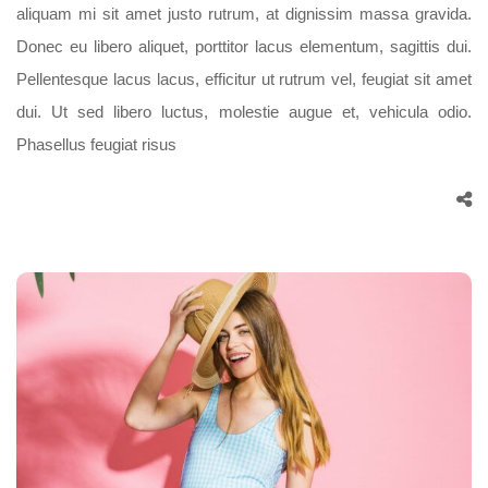
aliquam mi sit amet justo rutrum, at dignissim massa gravida.
Donec eu libero aliquet, porttitor lacus elementum, sagittis dui.
Pellentesque lacus lacus, efficitur ut rutrum vel, feugiat sit amet
dui. Ut sed libero luctus, molestie augue et, vehicula odio.
Phasellus feugiat risus