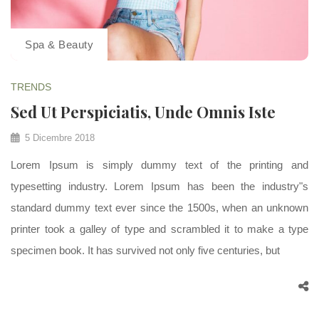
Spa & Beauty
TRENDS
Sed Ut Perspiciatis, Unde Omnis Iste
5 Dicembre 2018
Lorem Ipsum is simply dummy text of the printing and
typesetting industry. Lorem Ipsum has been the industry"s
standard dummy text ever since the 1500s, when an unknown
printer took a galley of type and scrambled it to make a type
specimen book. It has survived not only five centuries, but