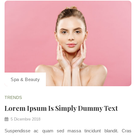
Spa & Beauty
TRENDS
Lorem Ipsum Is Simply Dummy Text
5 Dicembre 2018
Suspendisse ac quam sed massa tincidunt blandit. Cras