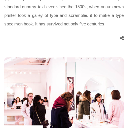
standard dummy text ever since the 1500s, when an unknown
printer took a galley of type and scrambled it to make a type
specimen book. It has survived not only five centuries,