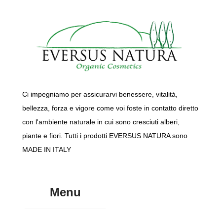
Ci impegniamo per assicurarvi benessere, vitalità,
bellezza, forza e vigore come voi foste in contatto diretto
con l'ambiente naturale in cui sono cresciuti alberi,
piante e fiori. Tutti i prodotti EVERSUS NATURA sono
MADE IN ITALY
Menu