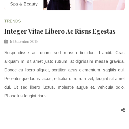
Spa & Beauty
TRENDS
Integer Vitae Libero Ac Risus Egestas
5 Dicembre 2018
Suspendisse ac quam sed massa tincidunt blandit. Cras
aliquam mi sit amet justo rutrum, at dignissim massa gravida.
Donec eu libero aliquet, porttitor lacus elementum, sagittis dui.
Pellentesque lacus lacus, efficitur ut rutrum vel, feugiat sit amet
dui. Ut sed libero luctus, molestie augue et, vehicula odio.
Phasellus feugiat risus