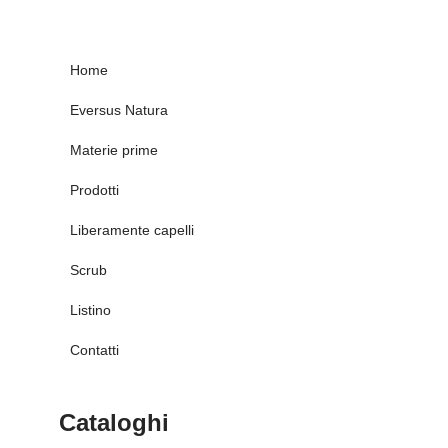
Home
Eversus Natura
Materie prime
Prodotti
Liberamente capelli
Scrub
Listino
Contatti
Cataloghi