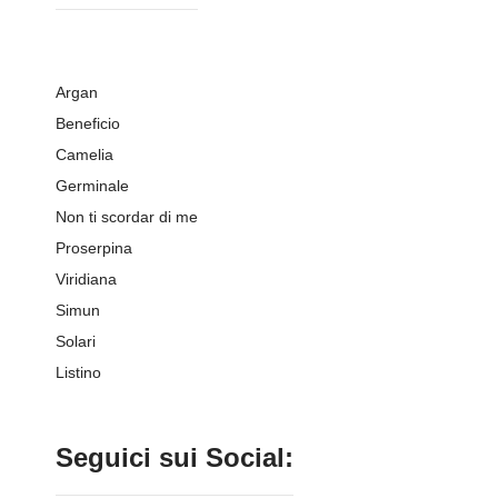
Argan
Beneficio
Camelia
Germinale
Non ti scordar di me
Proserpina
Viridiana
Simun
Solari
Listino
Seguici sui Social: