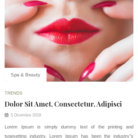
Spa & Beauty
TRENDS
Dolor Sit Amet, Consectetur, Adipisci
5 Dicembre 2018
Lorem Ipsum is simply dummy text of the printing and
typesetting industry. Lorem Ipsum has been the industry"s