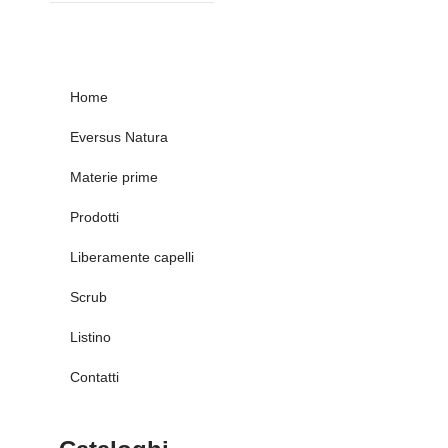
Home
Eversus Natura
Materie prime
Prodotti
Liberamente capelli
Scrub
Listino
Contatti