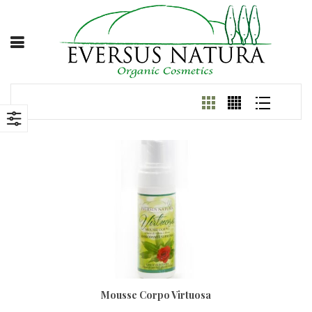
Mousse Corpo Virtuosa
150ml