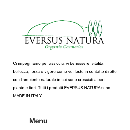
Ci impegniamo per assicurarvi benessere, vitalità,
bellezza, forza e vigore come voi foste in contatto diretto
con l'ambiente naturale in cui sono cresciuti alberi,
piante e fiori. Tutti i prodotti EVERSUS NATURA sono
MADE IN ITALY
Menu