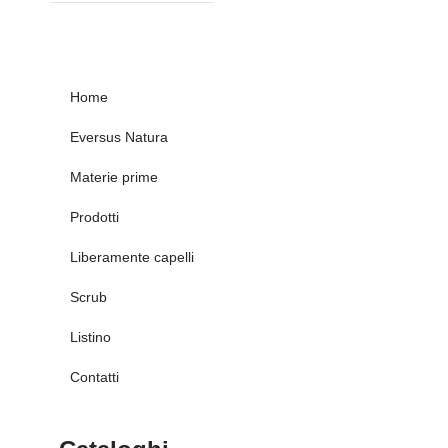
Home
Eversus Natura
Materie prime
Prodotti
Liberamente capelli
Scrub
Listino
Contatti