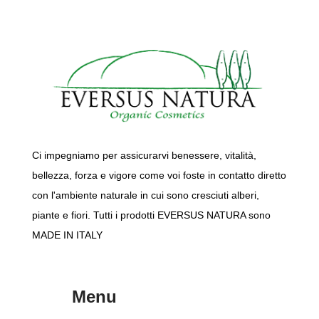
200ml
Ci impegniamo per assicurarvi benessere, vitalità,
bellezza, forza e vigore come voi foste in contatto diretto
con l'ambiente naturale in cui sono cresciuti alberi,
piante e fiori. Tutti i prodotti EVERSUS NATURA sono
MADE IN ITALY
Menu