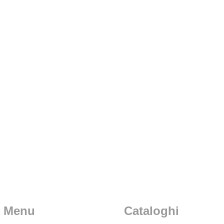
Menu
Cataloghi