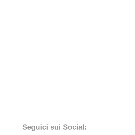
Seguici sui Social: