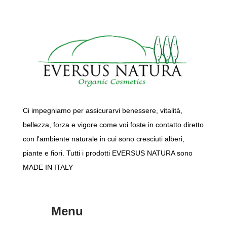
Ci impegniamo per assicurarvi benessere, vitalità,
bellezza, forza e vigore come voi foste in contatto diretto
con l'ambiente naturale in cui sono cresciuti alberi,
piante e fiori. Tutti i prodotti EVERSUS NATURA sono
MADE IN ITALY
Menu