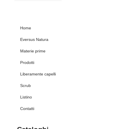
Home
Eversus Natura
Materie prime
Prodotti
Liberamente capelli
Scrub
Listino
Contatti