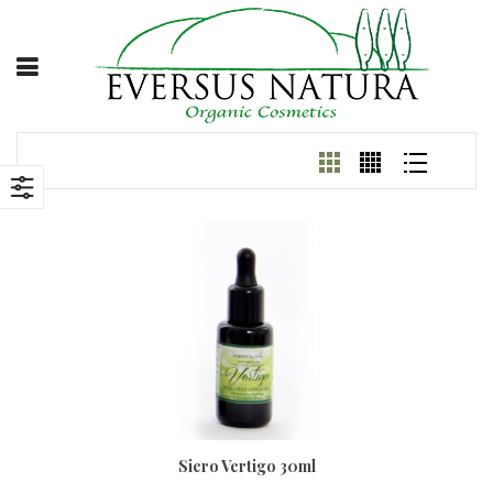
Siero Vertigo 30ml