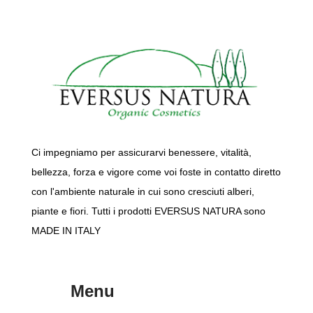
Ci impegniamo per assicurarvi benessere, vitalità,
bellezza, forza e vigore come voi foste in contatto diretto
con l'ambiente naturale in cui sono cresciuti alberi,
piante e fiori. Tutti i prodotti EVERSUS NATURA sono
MADE IN ITALY
Menu