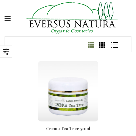
Crema Tea Tree 50ml