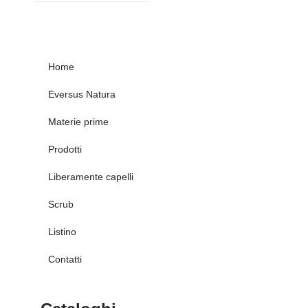
Home
Eversus Natura
Materie prime
Prodotti
Liberamente capelli
Scrub
Listino
Contatti