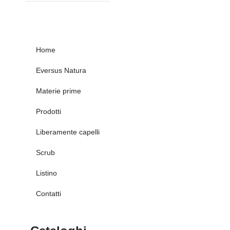
Home
Eversus Natura
Materie prime
Prodotti
Liberamente capelli
Scrub
Listino
Contatti