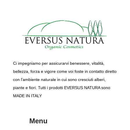
IDRATAZIONE 30ml
Ci impegniamo per assicurarvi benessere, vitalità,
bellezza, forza e vigore come voi foste in contatto diretto
con l'ambiente naturale in cui sono cresciuti alberi,
piante e fiori. Tutti i prodotti EVERSUS NATURA sono
MADE IN ITALY
Menu