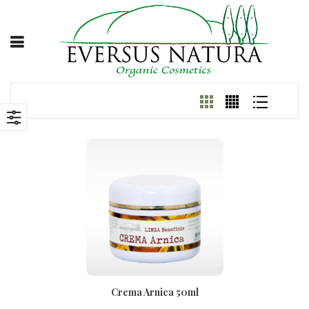
Crema Arnica 50ml