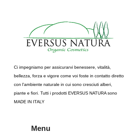
Ci impegniamo per assicurarvi benessere, vitalità,
bellezza, forza e vigore come voi foste in contatto diretto
con l'ambiente naturale in cui sono cresciuti alberi,
piante e fiori. Tutti i prodotti EVERSUS NATURA sono
MADE IN ITALY
Menu