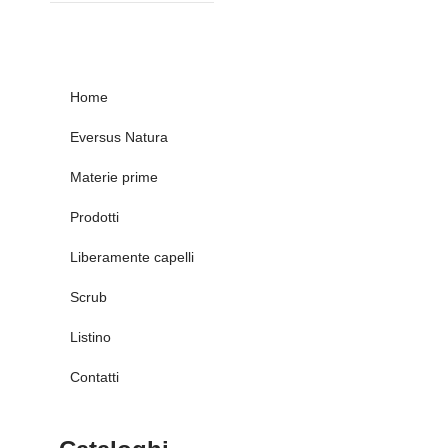
Home
Eversus Natura
Materie prime
Prodotti
Liberamente capelli
Scrub
Listino
Contatti