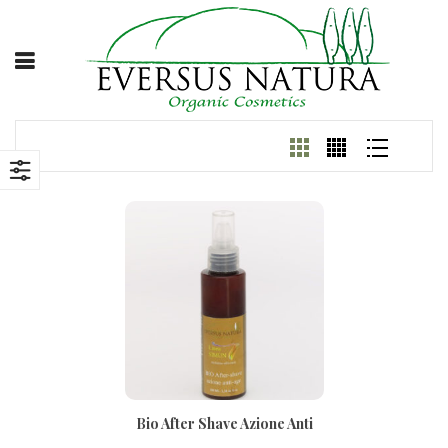
Bio After Shave Azione Anti
Tempo100ml