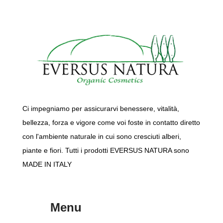
Ci impegniamo per assicurarvi benessere, vitalità,
bellezza, forza e vigore come voi foste in contatto diretto
con l'ambiente naturale in cui sono cresciuti alberi,
piante e fiori. Tutti i prodotti EVERSUS NATURA sono
MADE IN ITALY
Menu