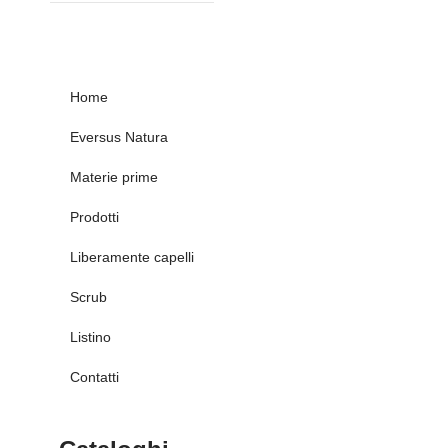
Home
Eversus Natura
Materie prime
Prodotti
Liberamente capelli
Scrub
Listino
Contatti