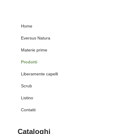
Home
Eversus Natura
Materie prime
Prodotti
Liberamente capelli
Scrub
Listino
Contatti
Cataloghi