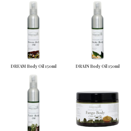
DREAM Body Oil 150ml
DRAIN Body Oil 150ml