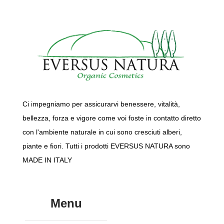
Ci impegniamo per assicurarvi benessere, vitalità,
bellezza, forza e vigore come voi foste in contatto diretto
con l'ambiente naturale in cui sono cresciuti alberi,
piante e fiori. Tutti i prodotti EVERSUS NATURA sono
MADE IN ITALY
Menu