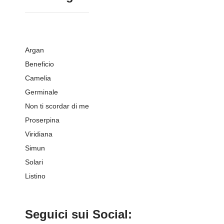
Argan
Beneficio
Camelia
Germinale
Non ti scordar di me
Proserpina
Viridiana
Simun
Solari
Listino
Seguici sui Social: