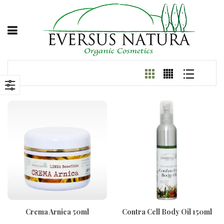
Crema Arnica 50ml
Contra Cell Body Oil 150ml