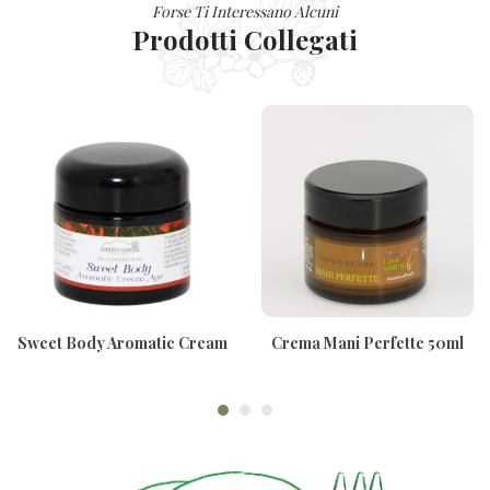
Forse Ti Interessano Alcuni
Prodotti Collegati
Sweet Body Aromatic Cream
Crema Mani Perfette 50ml
Age 100ml