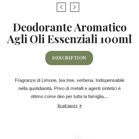
Deodorante Aromatico
Agli Oli Essenziali 100ml
DESCRIPTION
Fragranze di Limone, tea tree, verbena. Indispensabile
nella quotidianità. Privo di metalli e agenti sintetici è
ottimo come deo per tutta la famiglia....
Read more