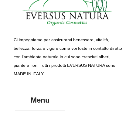
Ci impegniamo per assicurarvi benessere, vitalità,
bellezza, forza e vigore come voi foste in contatto diretto
con l'ambiente naturale in cui sono cresciuti alberi,
piante e fiori. Tutti i prodotti EVERSUS NATURA sono
MADE IN ITALY
Menu