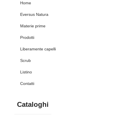
Home
Eversus Natura
Materie prime
Prodotti
Liberamente capelli
Scrub
Listino
Contatti
Cataloghi