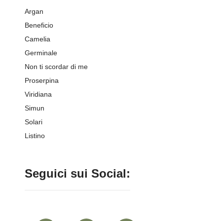
Argan
Beneficio
Camelia
Germinale
Non ti scordar di me
Proserpina
Viridiana
Simun
Solari
Listino
Seguici sui Social: