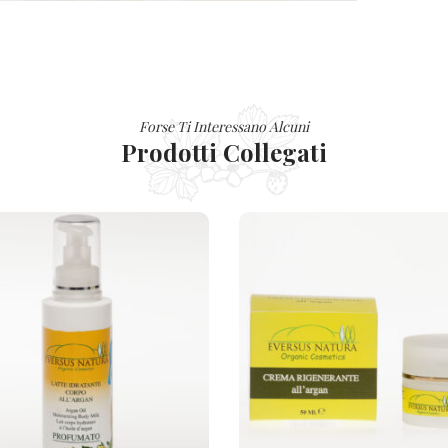
Forse Ti Interessano Alcuni
Prodotti Collegati