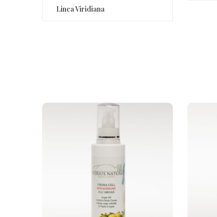
Linea Viridiana