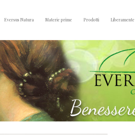
Eversus Natura
Materie prime
Prodotti
Liberamente 