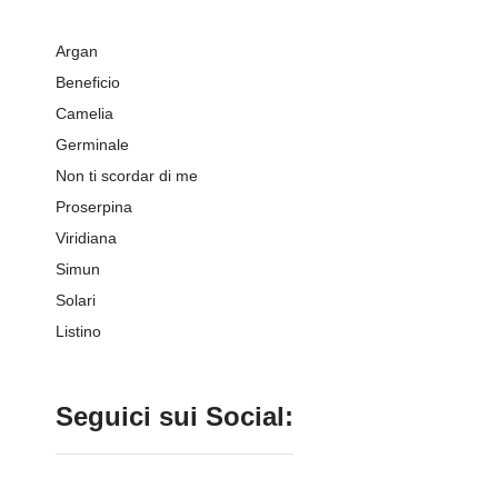
Argan
Beneficio
Camelia
Germinale
Non ti scordar di me
Proserpina
Viridiana
Simun
Solari
Listino
Seguici sui Social: