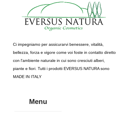
Ci impegniamo per assicurarvi benessere, vitalità,
bellezza, forza e vigore come voi foste in contatto diretto
con l'ambiente naturale in cui sono cresciuti alberi,
piante e fiori. Tutti i prodotti EVERSUS NATURA sono
MADE IN ITALY
Menu