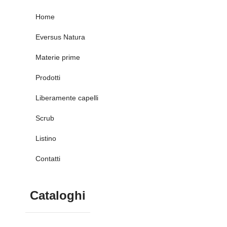
Home
Eversus Natura
Materie prime
Prodotti
Liberamente capelli
Scrub
Listino
Contatti
Cataloghi