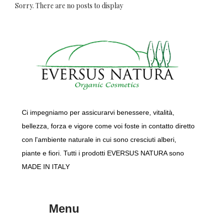
Sorry. There are no posts to display
Ci impegniamo per assicurarvi benessere, vitalità,
bellezza, forza e vigore come voi foste in contatto diretto
con l'ambiente naturale in cui sono cresciuti alberi,
piante e fiori. Tutti i prodotti EVERSUS NATURA sono
MADE IN ITALY
Menu