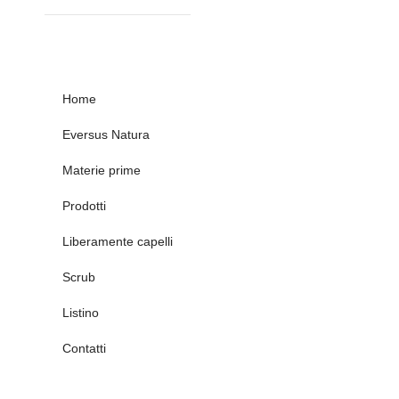
Home
Eversus Natura
Materie prime
Prodotti
Liberamente capelli
Scrub
Listino
Contatti