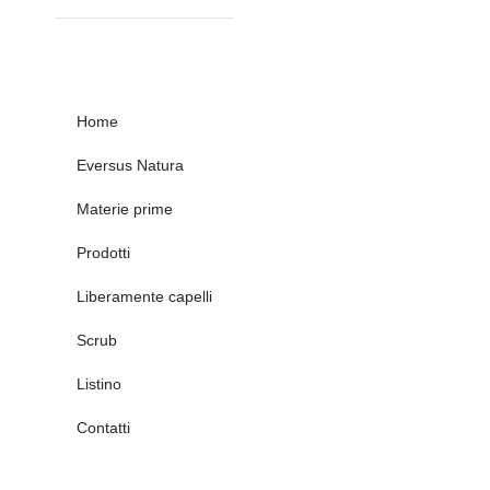
Home
Eversus Natura
Materie prime
Prodotti
Liberamente capelli
Scrub
Listino
Contatti