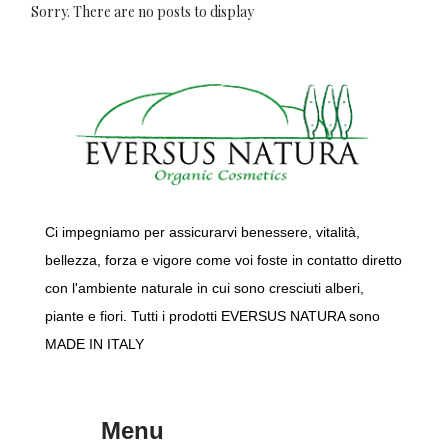
Sorry. There are no posts to display
Ci impegniamo per assicurarvi benessere, vitalità,
bellezza, forza e vigore come voi foste in contatto diretto
con l'ambiente naturale in cui sono cresciuti alberi,
piante e fiori. Tutti i prodotti EVERSUS NATURA sono
MADE IN ITALY
Menu