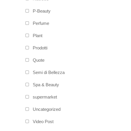
P-Beauty
Perfume
Plant
Prodotti
Quote
Semi di Bellezza
Spa & Beauty
supermarket
Uncategorized
Video Post