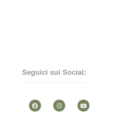
Seguici sui Social: