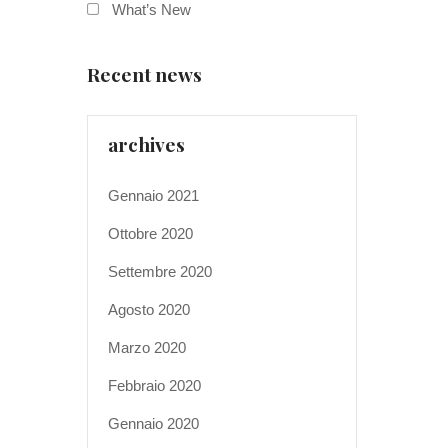
What’s New
Recent news
archives
Gennaio 2021
Ottobre 2020
Settembre 2020
Agosto 2020
Marzo 2020
Febbraio 2020
Gennaio 2020