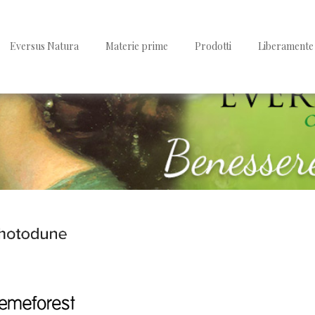
Eversus Natura
Materie prime
Prodotti
Liberamente 