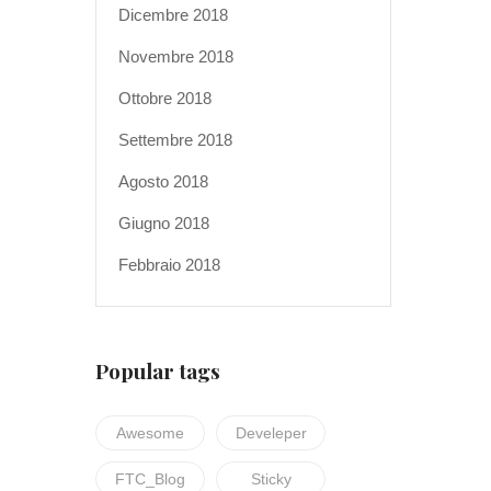
Dicembre 2018
Novembre 2018
Ottobre 2018
Settembre 2018
Agosto 2018
Giugno 2018
Febbraio 2018
Popular tags
Awesome
Develeper
FTC_Blog
Sticky