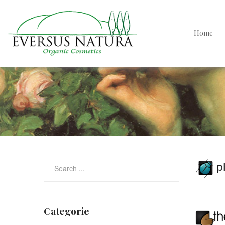
Home
Categorie