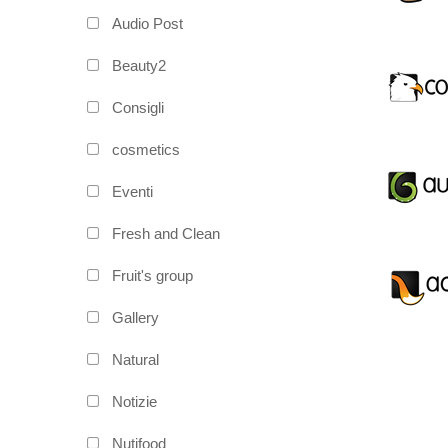
Audio Post
Beauty2
Consigli
cosmetics
Eventi
Fresh and Clean
Fruit's group
Gallery
Natural
Notizie
Nutifood