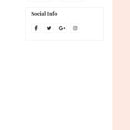
Social Info