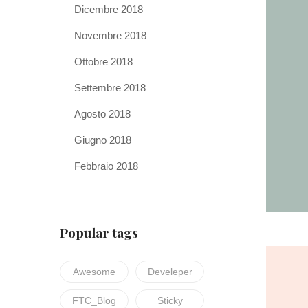
Dicembre 2018
Novembre 2018
Ottobre 2018
Settembre 2018
Agosto 2018
Giugno 2018
Febbraio 2018
Popular tags
Awesome
Develeper
FTC_Blog
Sticky