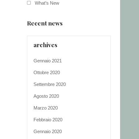
What’s New
Recent news
archives
Gennaio 2021
Ottobre 2020
Settembre 2020
Agosto 2020
Marzo 2020
Febbraio 2020
Gennaio 2020