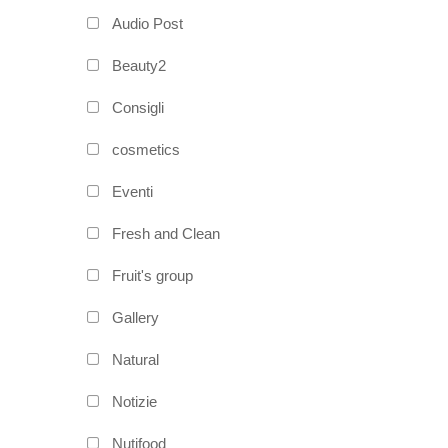
Audio Post
Beauty2
Consigli
cosmetics
Eventi
Fresh and Clean
Fruit's group
Gallery
Natural
Notizie
Nutifood