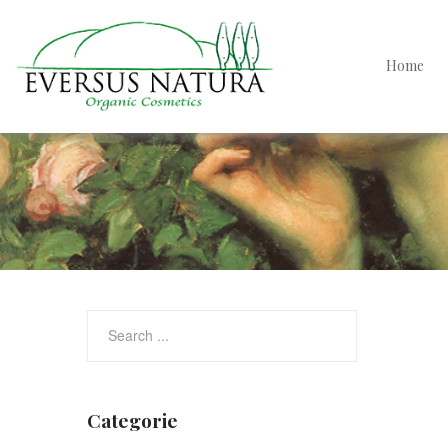
Home
Categorie