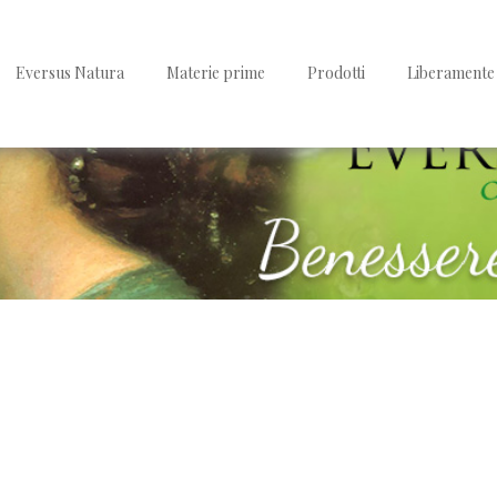
Eversus Natura
Materie prime
Prodotti
Liberamente 