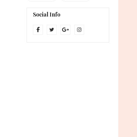
Social Info