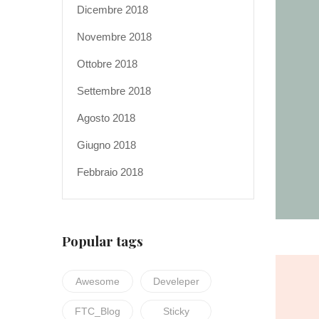
Dicembre 2018
Novembre 2018
Ottobre 2018
Settembre 2018
Agosto 2018
Giugno 2018
Febbraio 2018
Popular tags
Awesome
Develeper
FTC_Blog
Sticky