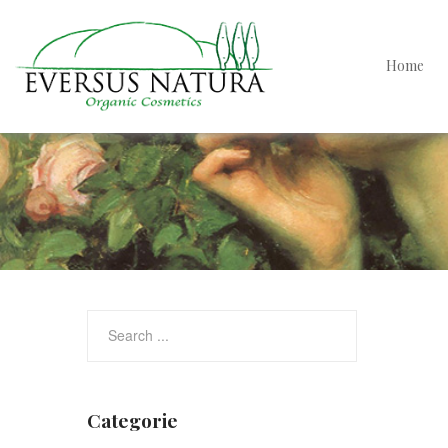
Home
Categorie