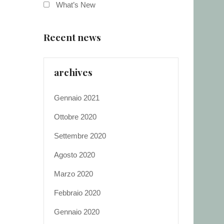
What’s New
Recent news
archives
Gennaio 2021
Ottobre 2020
Settembre 2020
Agosto 2020
Marzo 2020
Febbraio 2020
Gennaio 2020