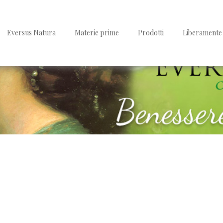
Eversus Natura
Materie prime
Prodotti
Liberamente 