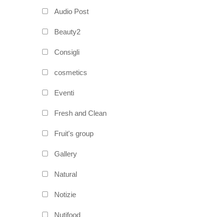
Audio Post
Beauty2
Consigli
cosmetics
Eventi
Fresh and Clean
Fruit's group
Gallery
Natural
Notizie
Nutifood