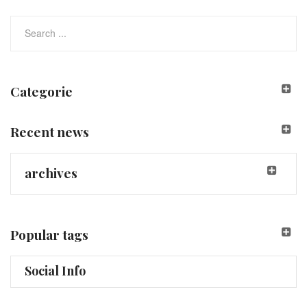
Categorie
Recent news
archives
Popular tags
Social Info