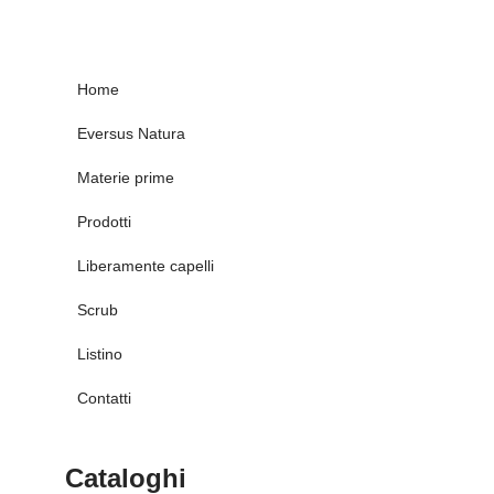
Home
Eversus Natura
Materie prime
Prodotti
Liberamente capelli
Scrub
Listino
Contatti
Cataloghi