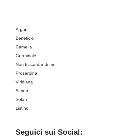
Argan
Beneficio
Camelia
Germinale
Non ti scordar di me
Proserpina
Viridiana
Simun
Solari
Listino
Seguici sui Social: