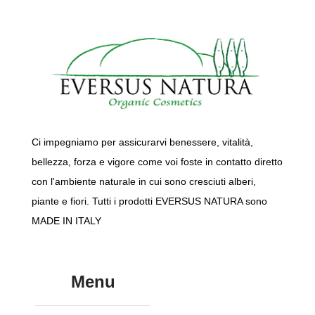
Ci impegniamo per assicurarvi benessere, vitalità,
bellezza, forza e vigore come voi foste in contatto diretto
con l'ambiente naturale in cui sono cresciuti alberi,
piante e fiori. Tutti i prodotti EVERSUS NATURA sono
MADE IN ITALY
Menu