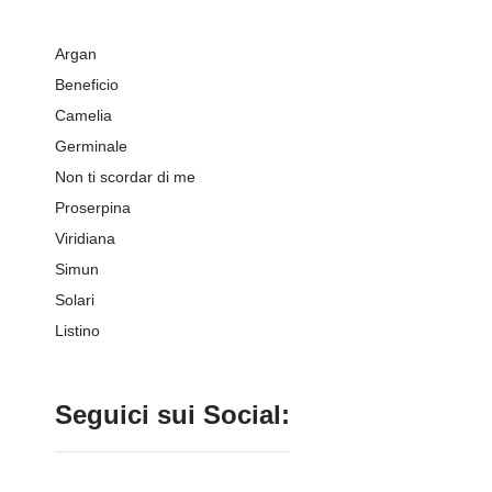
Argan
Beneficio
Camelia
Germinale
Non ti scordar di me
Proserpina
Viridiana
Simun
Solari
Listino
Seguici sui Social: