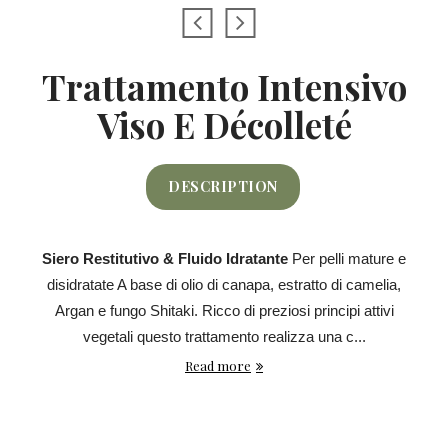
Trattamento Intensivo
Viso E Décolleté
DESCRIPTION
Siero Restitutivo & Fluido Idratante
Per pelli mature e
disidratate A base di olio di canapa, estratto di camelia,
Argan e fungo Shitaki. Ricco di preziosi principi attivi
vegetali questo trattamento realizza una c...
Read more