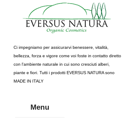
Ci impegniamo per assicurarvi benessere, vitalità,
bellezza, forza e vigore come voi foste in contatto diretto
con l'ambiente naturale in cui sono cresciuti alberi,
piante e fiori. Tutti i prodotti EVERSUS NATURA sono
MADE IN ITALY
Menu