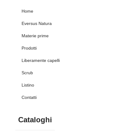
Home
Eversus Natura
Materie prime
Prodotti
Liberamente capelli
Scrub
Listino
Contatti
Cataloghi