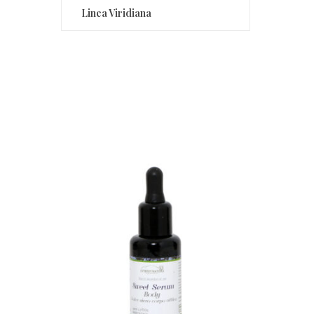
Linea Viridiana