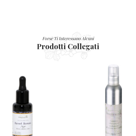
Forse Ti Interessano Alcuni
Prodotti Collegati