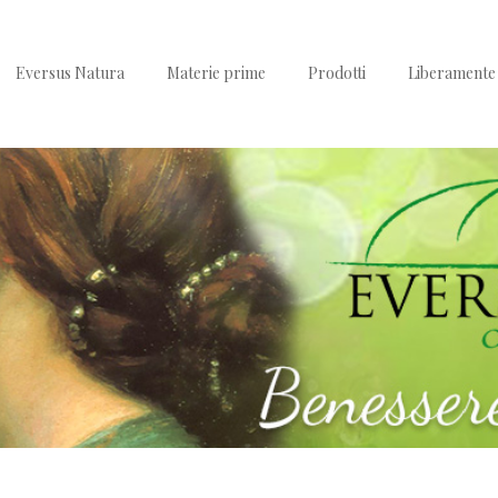
Eversus Natura
Materie prime
Prodotti
Liberamente 