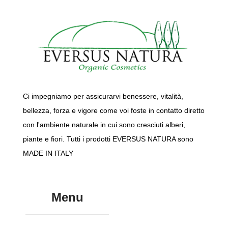
Ci impegniamo per assicurarvi benessere, vitalità,
bellezza, forza e vigore come voi foste in contatto diretto
con l'ambiente naturale in cui sono cresciuti alberi,
piante e fiori. Tutti i prodotti EVERSUS NATURA sono
MADE IN ITALY
Menu