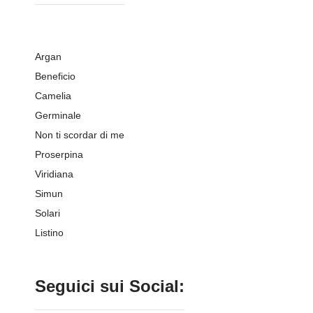
Argan
Beneficio
Camelia
Germinale
Non ti scordar di me
Proserpina
Viridiana
Simun
Solari
Listino
Seguici sui Social: