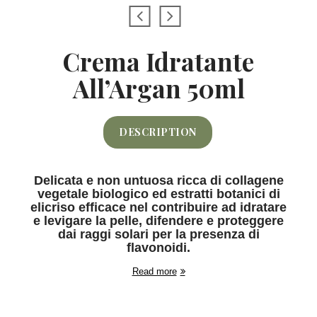
Crema Idratante
All’Argan 50ml
DESCRIPTION
Delicata e non untuosa ricca di collagene
vegetale biologico ed estratti botanici di
elicriso efficace nel contribuire ad idratare
e levigare la pelle, difendere e proteggere
dai raggi solari per la presenza di
flavonoidi.
Read more