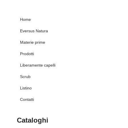
Home
Eversus Natura
Materie prime
Prodotti
Liberamente capelli
Scrub
Listino
Contatti
Cataloghi