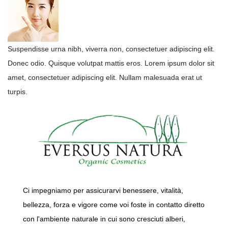
Suspendisse urna nibh, viverra non, consectetuer adipiscing elit.
Donec odio. Quisque volutpat mattis eros. Lorem ipsum dolor sit
amet, consectetuer adipiscing elit. Nullam malesuada erat ut
turpis.
Ci impegniamo per assicurarvi benessere, vitalità,
bellezza, forza e vigore come voi foste in contatto diretto
con l'ambiente naturale in cui sono cresciuti alberi,