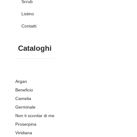
Scrub
Listino
Contatti
Cataloghi
Argan
Beneficio
Camelia
Germinale
Non ti scordar di me
Proserpina
Viridiana