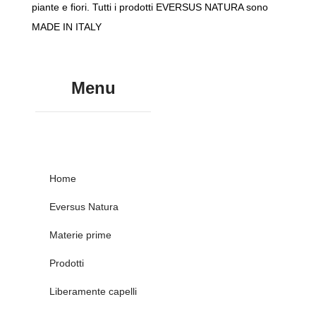
piante e fiori. Tutti i prodotti EVERSUS NATURA sono
MADE IN ITALY
Menu
Home
Eversus Natura
Materie prime
Prodotti
Liberamente capelli