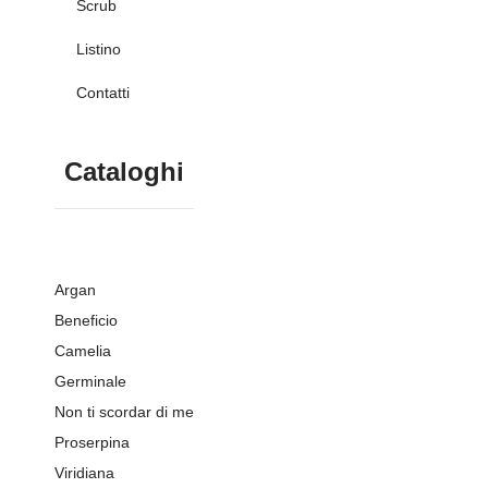
Scrub
Listino
Contatti
Cataloghi
Argan
Beneficio
Camelia
Germinale
Non ti scordar di me
Proserpina
Viridiana