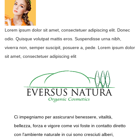
Lorem ipsum dolor sit amet, consectetuer adipiscing elit. Donec
odio. Quisque volutpat mattis eros. Suspendisse urna nibh,
viverra non, semper suscipit, posuere a, pede. Lorem ipsum dolor
sit amet, consectetuer adipiscing elit
Ci impegniamo per assicurarvi benessere, vitalità,
bellezza, forza e vigore come voi foste in contatto diretto
con l'ambiente naturale in cui sono cresciuti alberi,