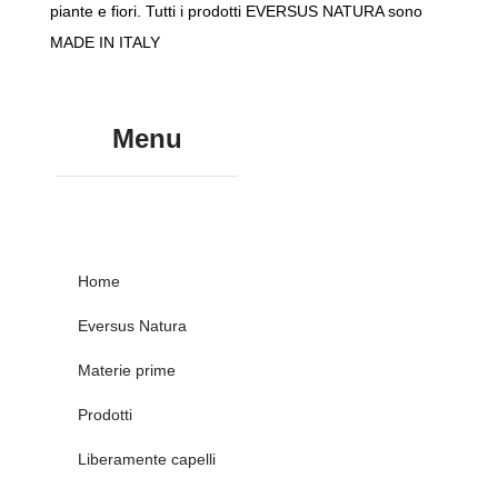
piante e fiori. Tutti i prodotti EVERSUS NATURA sono
MADE IN ITALY
Menu
Home
Eversus Natura
Materie prime
Prodotti
Liberamente capelli