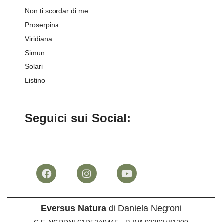
Non ti scordar di me
Proserpina
Viridiana
Simun
Solari
Listino
Seguici sui Social:
Eversus Natura
di Daniela Negroni