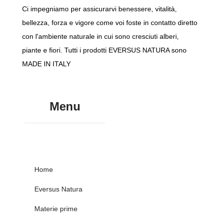
Ci impegniamo per assicurarvi benessere, vitalità,
bellezza, forza e vigore come voi foste in contatto diretto
con l'ambiente naturale in cui sono cresciuti alberi,
piante e fiori. Tutti i prodotti EVERSUS NATURA sono
MADE IN ITALY
Menu
Home
Eversus Natura
Materie prime