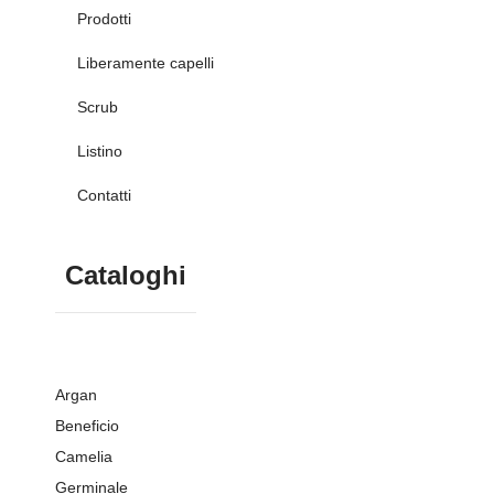
Prodotti
Liberamente capelli
Scrub
Listino
Contatti
Cataloghi
Argan
Beneficio
Camelia
Germinale