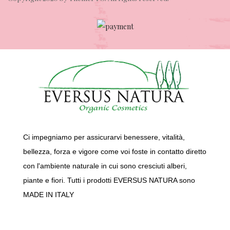
Ci impegniamo per assicurarvi benessere, vitalità,
bellezza, forza e vigore come voi foste in contatto diretto
con l'ambiente naturale in cui sono cresciuti alberi,
piante e fiori. Tutti i prodotti EVERSUS NATURA sono
MADE IN ITALY