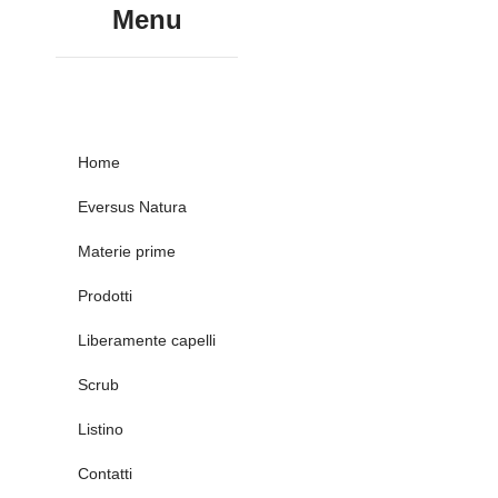
Menu
Home
Eversus Natura
Materie prime
Prodotti
Liberamente capelli
Scrub
Listino
Contatti