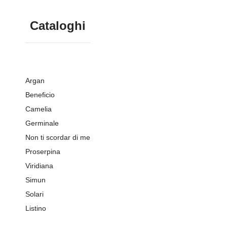
Cataloghi
Argan
Beneficio
Camelia
Germinale
Non ti scordar di me
Proserpina
Viridiana
Simun
Solari
Listino