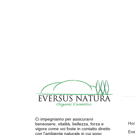
Ci impegniamo per assicurarvi
Ho
benessere, vitalità, bellezza, forza e
vigore come voi foste in contatto diretto
Eve
con l'ambiente naturale in cui sono