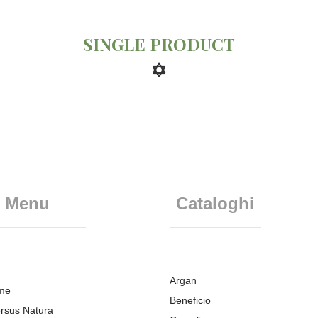
SINGLE PRODUCT
Menu
Cataloghi
Argan
me
Beneficio
rsus Natura