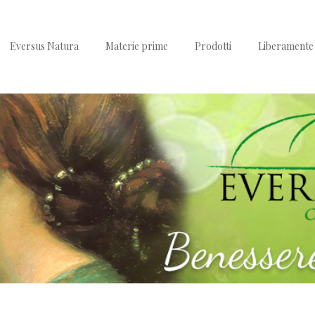
Eversus Natura
Materie prime
Prodotti
Liberamente 