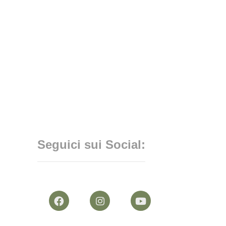
Seguici sui Social: