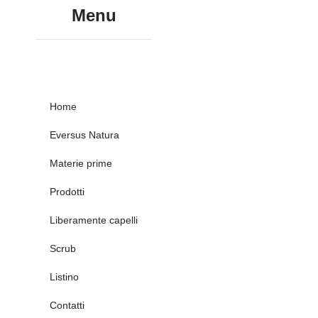
Menu
Home
Eversus Natura
Materie prime
Prodotti
Liberamente capelli
Scrub
Listino
Contatti