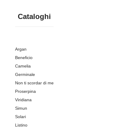
Cataloghi
Argan
Beneficio
Camelia
Germinale
Non ti scordar di me
Proserpina
Viridiana
Simun
Solari
Listino