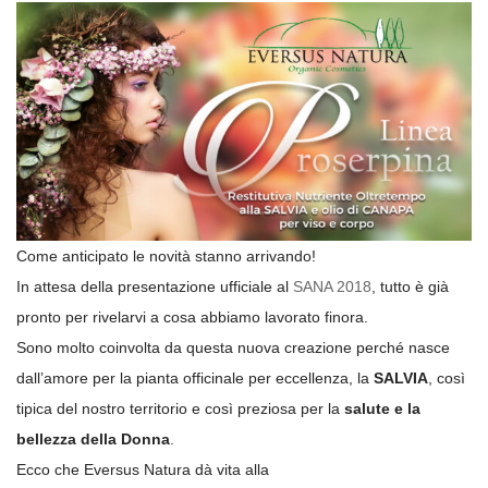
Come anticipato le novità stanno arrivando!
In attesa della presentazione ufficiale al
SANA 2018
, tutto è già
pronto per rivelarvi a cosa abbiamo lavorato finora.
Sono molto coinvolta da questa nuova creazione perché nasce
dall’amore per la pianta officinale per eccellenza, la
SALVIA
, così
tipica del nostro territorio e così preziosa per la
salute e la
bellezza della Donna
.
Ecco che Eversus Natura dà vita alla