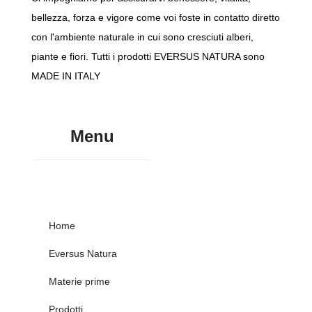
bellezza, forza e vigore come voi foste in contatto diretto
con l'ambiente naturale in cui sono cresciuti alberi,
piante e fiori. Tutti i prodotti EVERSUS NATURA sono
MADE IN ITALY
Menu
Home
Eversus Natura
Materie prime
Prodotti