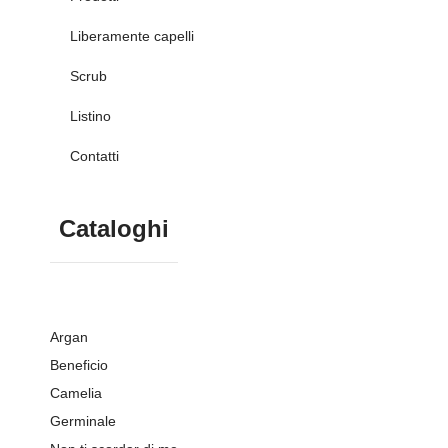
Liberamente capelli
Scrub
Listino
Contatti
Cataloghi
Argan
Beneficio
Camelia
Germinale