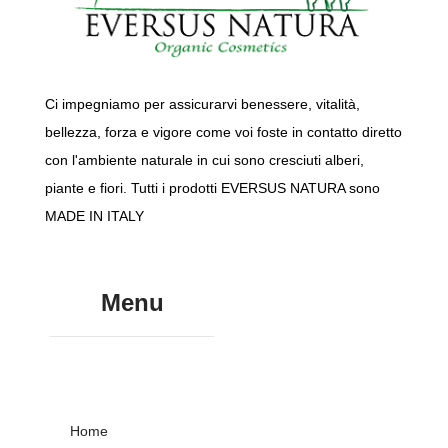
Ci impegniamo per assicurarvi benessere, vitalità,
bellezza, forza e vigore come voi foste in contatto diretto
con l'ambiente naturale in cui sono cresciuti alberi,
piante e fiori. Tutti i prodotti EVERSUS NATURA sono
MADE IN ITALY
Menu
Home