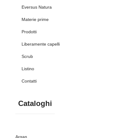
Eversus Natura
Materie prime
Prodotti
Liberamente capelli
Scrub
Listino
Contatti
Cataloghi
Argan