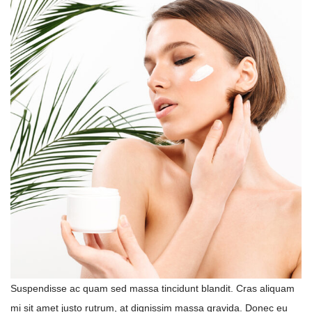
Suspendisse ac quam sed massa tincidunt blandit. Cras aliquam
mi sit amet justo rutrum, at dignissim massa gravida. Donec eu