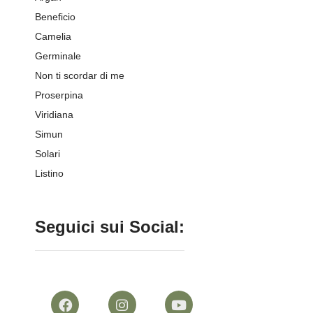
Beneficio
Camelia
Germinale
Non ti scordar di me
Proserpina
Viridiana
Simun
Solari
Listino
Seguici sui Social: