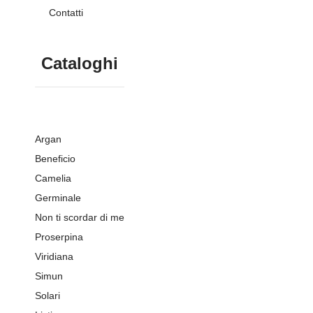
Contatti
Cataloghi
Argan
Beneficio
Camelia
Germinale
Non ti scordar di me
Proserpina
Viridiana
Simun
Solari