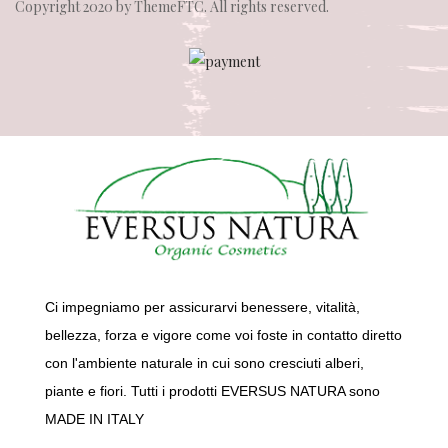
Copyright 2020 by
ThemeFTC
. All rights reserved.
Ci impegniamo per assicurarvi benessere, vitalità,
bellezza, forza e vigore come voi foste in contatto diretto
con l'ambiente naturale in cui sono cresciuti alberi,
piante e fiori. Tutti i prodotti EVERSUS NATURA sono
MADE IN ITALY