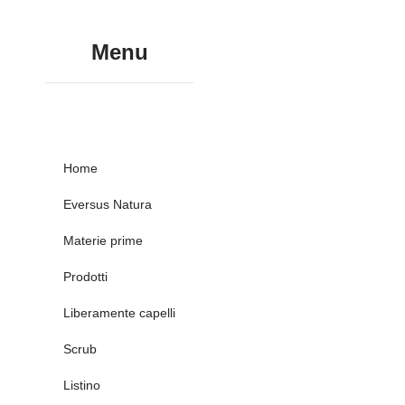
Menu
Home
Eversus Natura
Materie prime
Prodotti
Liberamente capelli
Scrub
Listino