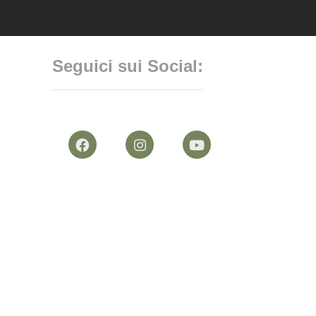
Seguici sui Social: