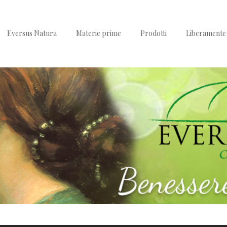
Eversus Natura
Materie prime
Prodotti
Liberamente 