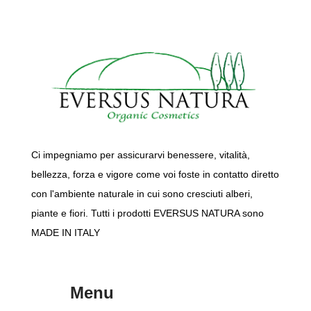
Ci impegniamo per assicurarvi benessere, vitalità,
bellezza, forza e vigore come voi foste in contatto diretto
con l'ambiente naturale in cui sono cresciuti alberi,
piante e fiori. Tutti i prodotti EVERSUS NATURA sono
MADE IN ITALY
Menu