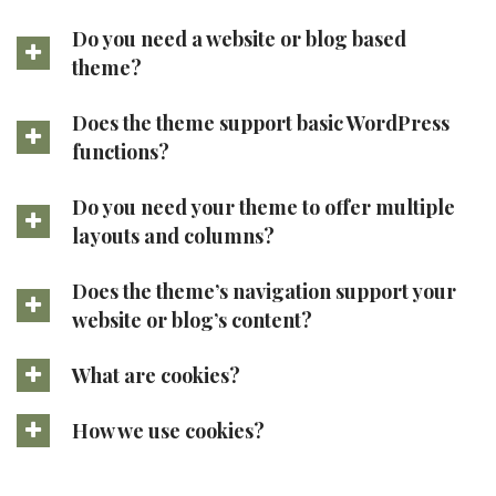
Do you need a website or blog based
theme?
Does the theme support basic WordPress
functions?
Do you need your theme to offer multiple
layouts and columns?
Does the theme’s navigation support your
website or blog’s content?
What are cookies?
How we use cookies?