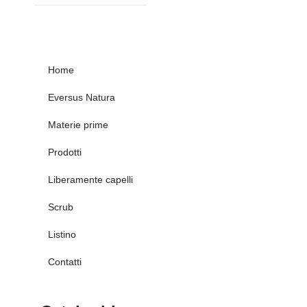
Home
Eversus Natura
Materie prime
Prodotti
Liberamente capelli
Scrub
Listino
Contatti